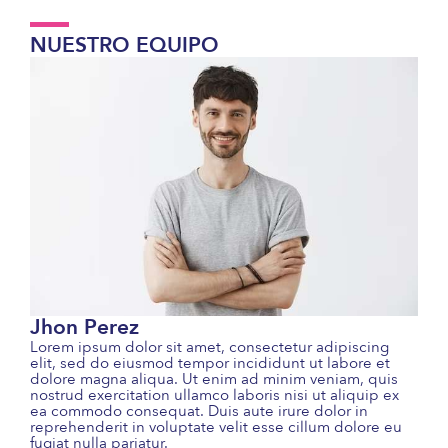
NUESTRO EQUIPO
Jhon Perez
Lorem ipsum dolor sit amet, consectetur adipiscing
elit, sed do eiusmod tempor incididunt ut labore et
dolore magna aliqua. Ut enim ad minim veniam, quis
nostrud exercitation ullamco laboris nisi ut aliquip ex
ea commodo consequat. Duis aute irure dolor in
reprehenderit in voluptate velit esse cillum dolore eu
fugiat nulla pariatur.