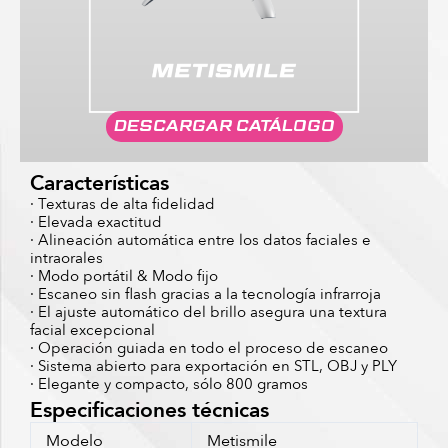
DESCARGAR CATÁLOGO
Características
· Texturas de alta fidelidad
· Elevada exactitud
· Alineación automática entre los datos faciales e
intraorales
· Modo portátil & Modo fijo
· Escaneo sin flash gracias a la tecnología infrarroja
· El ajuste automático del brillo asegura una textura
facial excepcional
· Operación guiada en todo el proceso de escaneo
· Sistema abierto para exportación en STL, OBJ y PLY
· Elegante y compacto, sólo 800 gramos
Especificaciones técnicas
Modelo
Metismile